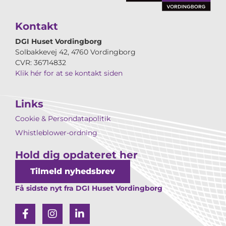
Kontakt
DGI Huset Vordingborg
Solbakkevej 42, 4760 Vordingborg
CVR: 36714832
Klik hér for at se kontakt siden
Links
Cookie & Persondatapolitik
Whistleblower-ordning
Hold dig opdateret her
Tilmeld nyhedsbrev
Få sidste nyt fra DGI Huset Vordingborg