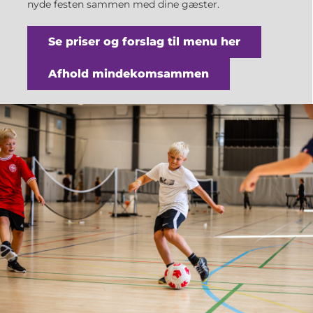
nyde festen sammen med dine gæster.
Se priser og forslag til menu her
Afhold mindekomsammen