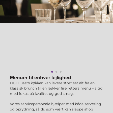
Menuer til enhver lejlighed
DGI Husets køkken kan levere stort set alt fra en
klassisk brunch til en lækker fire retters menu – altid
med fokus på kvalitet og god smag.
Vores servicepersonale hjælper med både servering
og oprydning, så du som vært kan slappe af og