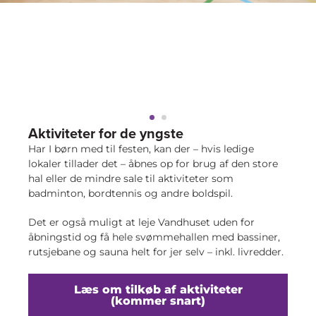
Aktiviteter for de yngste
Har I børn med til festen, kan der – hvis ledige
lokaler tillader det – åbnes op for brug af den store
hal eller de mindre sale til aktiviteter som
badminton, bordtennis og andre boldspil.
Det er også muligt at leje Vandhuset uden for
åbningstid og få hele svømmehallen med bassiner,
rutsjebane og sauna helt for jer selv – inkl. livredder.
Læs om tilkøb af aktiviteter
(kommer snart)