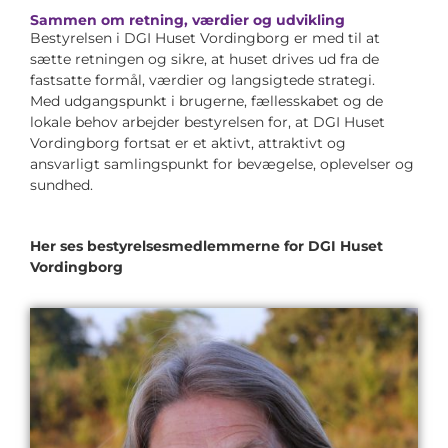
Sammen om retning, værdier og udvikling
Bestyrelsen i DGI Huset Vordingborg er med til at
sætte retningen og sikre, at huset drives ud fra de
fastsatte formål, værdier og langsigtede strategi.
Med udgangspunkt i brugerne, fællesskabet og de
lokale behov arbejder bestyrelsen for, at DGI Huset
Vordingborg fortsat er et aktivt, attraktivt og
ansvarligt samlingspunkt for bevægelse, oplevelser og
sundhed.
Her ses bestyrelsesmedlemmerne for DGI Huset
Vordingborg