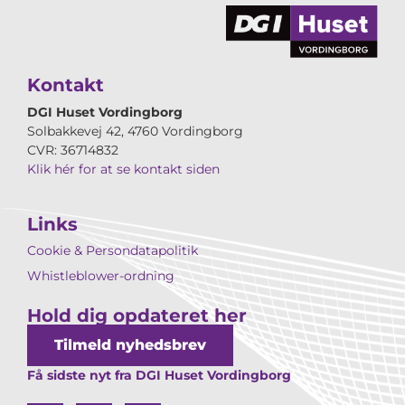
Kontakt
DGI Huset Vordingborg
Solbakkevej 42, 4760 Vordingborg
CVR: 36714832
Klik hér for at se kontakt siden
Links
Cookie & Persondatapolitik
Whistleblower-ordning
Hold dig opdateret her
Tilmeld nyhedsbrev
Få sidste nyt fra DGI Huset Vordingborg