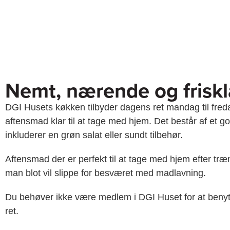
Nemt, nærende og friskl
DGI Husets køkken tilbyder dagens ret mandag til fre
aftensmad klar til at tage med hjem. Det består af et go
inkluderer en grøn salat eller sundt tilbehør.
Aftensmad der er perfekt til at tage med hjem efter træn
man blot vil slippe for besværet med madlavning.
Du behøver ikke være medlem i DGI Huset for at benyt
ret.