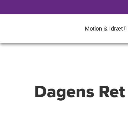
Motion & Idræt
Dagens Ret