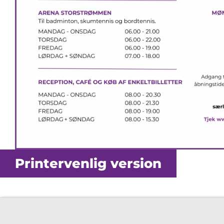
Printervenlig version