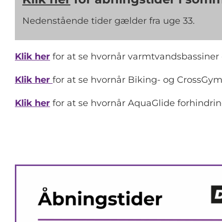
Nedenstående tider gælder fra uge 33.
Klik her
for at se hvornår varmtvandsbassiner 
Klik her
for at se hvornår Biking- og CrossGym
Klik her
for at se hvornår AquaGlide forhindri