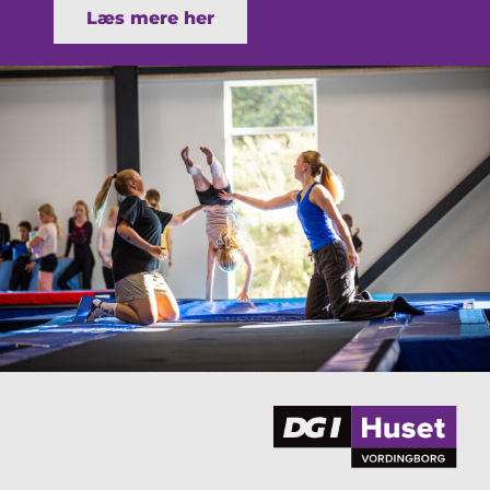
Læs mere her