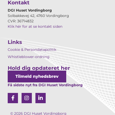
Kontakt
DGI Huset Vordingborg
Solbakkevej 42, 4760 Vordingborg
CVR: 36714832
Klik hér for at se kontakt siden
Links
Cookie & Persondatapolitik
Whistleblower-ordning
Hold dig opdateret her
Tilmeld nyhedsbrev
Få sidste nyt fra DGI Huset Vordingborg
© 2026 DGI Huset Vordingborg