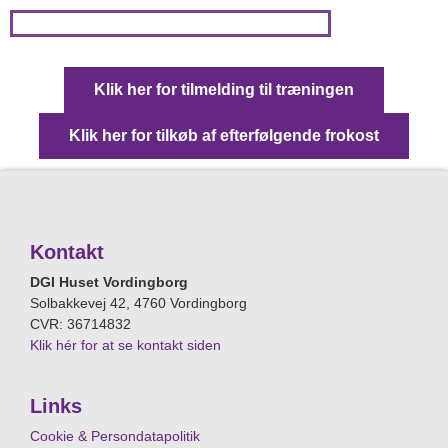
Klik her for tilmelding til træningen
Klik her for tilkøb af efterfølgende frokost
Kontakt
DGI Huset Vordingborg
Solbakkevej 42, 4760 Vordingborg
CVR: 36714832
Klik hér for at se kontakt siden
Links
Cookie & Persondatapolitik