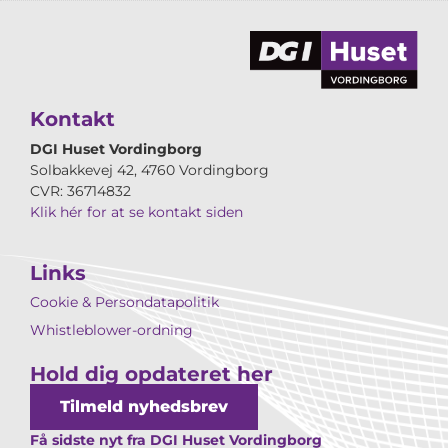
Kontakt
DGI Huset Vordingborg
Solbakkevej 42, 4760 Vordingborg
CVR: 36714832
Klik hér for at se kontakt siden
Links
Cookie & Persondatapolitik
Whistleblower-ordning
Hold dig opdateret her
Tilmeld nyhedsbrev
Få sidste nyt fra DGI Huset Vordingborg