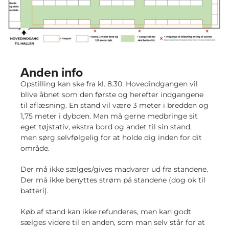
Anden info
Opstilling kan ske fra kl. 8.30. Hovedindgangen vil
blive åbnet som den første og herefter indgangene
til aflæsning. En stand vil være 3 meter i bredden og
1,75 meter i dybden. Man må gerne medbringe sit
eget tøjstativ, ekstra bord og andet til sin stand,
men sørg selvfølgelig for at holde dig inden for dit
område.
Der må ikke sælges/gives madvarer ud fra standene.
Der må ikke benyttes strøm på standene (dog ok til
batteri).
Køb af stand kan ikke refunderes, men kan godt
sælges videre til en anden, som man selv står for at