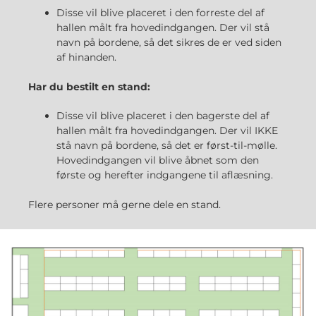
Disse vil blive placeret i den forreste del af
hallen målt fra hovedindgangen. Der vil stå
navn på bordene, så det sikres de er ved siden
af hinanden.
Har du bestilt en stand:
Disse vil blive placeret i den bagerste del af
hallen målt fra hovedindgangen. Der vil IKKE
stå navn på bordene, så det er først-til-mølle.
Hovedindgangen vil blive åbnet som den
første og herefter indgangene til aflæsning.
Flere personer må gerne dele en stand.