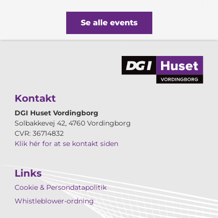
Se alle events
Kontakt
DGI Huset Vordingborg
Solbakkevej 42, 4760 Vordingborg
CVR: 36714832
Klik hér for at se kontakt siden
Links
Cookie & Persondatapolitik
Whistleblower-ordning